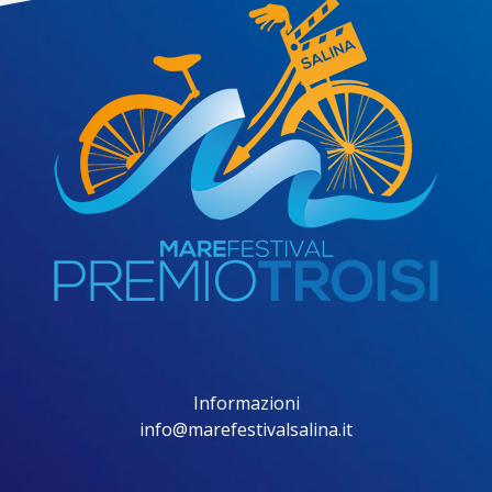
Informazioni
info@marefestivalsalina.it