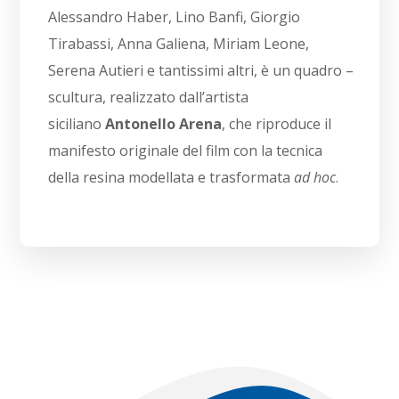
Alessandro Haber, Lino Banfi, Giorgio
Tirabassi, Anna Galiena, Miriam Leone,
Serena Autieri e tantissimi altri, è un quadro –
scultura, realizzato dall’artista
siciliano
Antonello Arena
, che riproduce il
manifesto originale del film con la tecnica
della resina modellata e trasformata
ad hoc
.