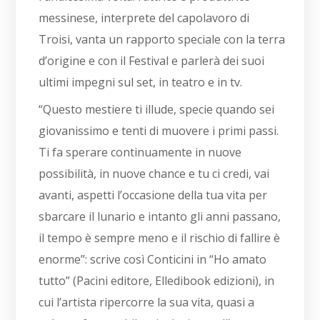
messinese, interprete del capolavoro di
Troisi, vanta un rapporto speciale con la terra
d’origine e con il Festival e parlerà dei suoi
ultimi impegni sul set, in teatro e in tv.
“Questo mestiere ti illude, specie quando sei
giovanissimo e tenti di muovere i primi passi.
Ti fa sperare continuamente in nuove
possibilità, in nuove chance e tu ci credi, vai
avanti, aspetti l’occasione della tua vita per
sbarcare il lunario e intanto gli anni passano,
il tempo è sempre meno e il rischio di fallire è
enorme”: scrive così Conticini in “Ho amato
tutto” (Pacini editore, Elledibook edizioni), in
cui l’artista ripercorre la sua vita, quasi a