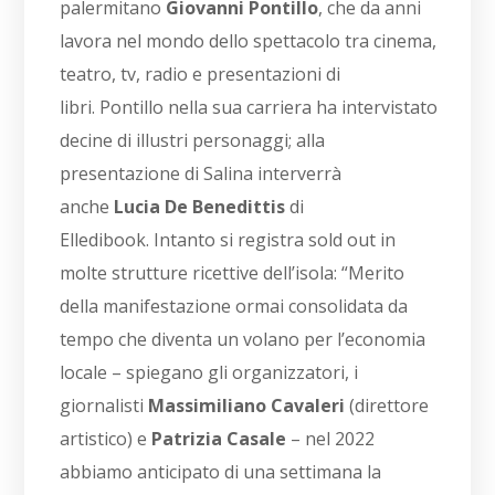
palermitano
Giovanni Pontillo
, che da anni
lavora nel mondo dello spettacolo tra cinema,
teatro, tv, radio e presentazioni di
libri. Pontillo nella sua carriera ha intervistato
decine di illustri personaggi; alla
presentazione di Salina interverrà
anche
Lucia De Benedittis
di
Elledibook. Intanto si registra sold out in
molte strutture ricettive dell’isola: “Merito
della manifestazione ormai consolidata da
tempo che diventa un volano per l’economia
locale – spiegano gli organizzatori, i
giornalisti
Massimiliano Cavaleri
(direttore
artistico) e
Patrizia Casale
– nel 2022
abbiamo anticipato di una settimana la