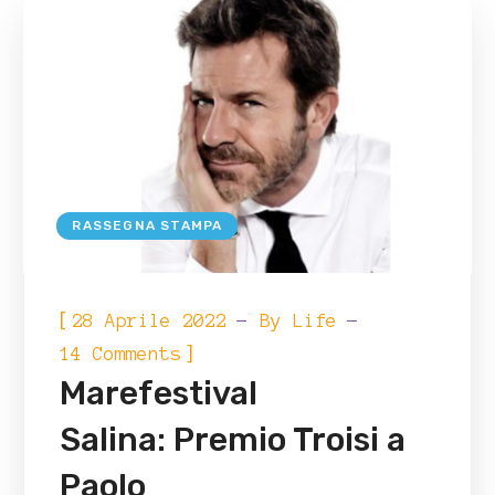
RASSEGNA STAMPA
[
28 Aprile 2022
By
Life
]
14 Comments
Marefestival
Salina: Premio Troisi a
Paolo