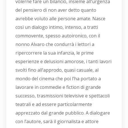
volerne fare un bilancio, insieme all’urgenza
del pensiero di non aver detto quanto
avrebbe voluto alle persone amate. Nasce
così un dialogo intimo, intenso, a tratti
commovente, spesso autoironico, con il
nonno Alvaro che condurrà i lettori a
ripercorrere la sua infanzia, le prime
esperienze e delusioni amorose, i tanti lavori
svolti fino all’approdo, quasi casuale, al
mondo del cinema che poi l’ha portato a
lavorare in commedie e fiction di grande
successo, trasmissioni televisive e spettacoli
teatrali e ad essere particolarmente
apprezzato dal grande pubblico. A dialogare
con l’autore, sarà il giornalista e attore