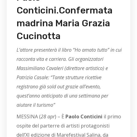
Conticini.Confermata
madrina Maria Grazia
Cucinotta
L’attore presenterà il libro “Ho amato tutto” in cui
racconta vita e carriera. Gli organizzatori
Massimiliano Cavaleri (direttore artistico) e
Patrizia Casale: “Tante strutture ricettive
registrano già sold out grazie all’evento,
quest’anno anticipato di una settimana per
aiutare il turismo”
MESSINA (
28 apr
) – È
Paolo Conticini
il primo
ospite del parterre di artisti protagonisti
dell’XI edizione di Marefestival Salina, da