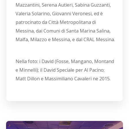
Mazzantini, Serena Autieri, Sabina Guzzanti,
Valeria Solarino, Giovanni Veronesi, ed è
patrocinato da Città Metropolitana di
Messina, dai Comuni di Santa Marina Salina,
Malfa, Milazzo e Messina, e dal CRAL Messina.
Nella foto: i David (Fosse, Mangano, Montand
e Minnelli); il David Speciale per Al Pacino;
Matt Dillon e Massimiliano Cavaleri ne 2015.