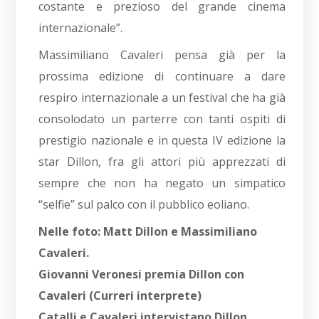
costante e prezioso del grande cinema
internazionale”.
Massimiliano Cavaleri pensa già per la
prossima edizione di continuare a dare
respiro internazionale a un festival che ha già
consolodato un parterre con tanti ospiti di
prestigio nazionale e in questa IV edizione la
star Dillon, fra gli attori più apprezzati di
sempre che non ha negato un simpatico
“selfie” sul palco con il pubblico eoliano.
Nelle foto: Matt Dillon e Massimiliano
Cavaleri.
Giovanni Veronesi premia Dillon con
Cavaleri (Curreri interprete)
Catalli e Cavaleri intervistano Dillon.