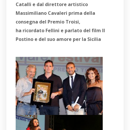
Catalli e dal direttore artistico
Massimiliano Cavaleri prima della
consegna del Premio Troisi,
ha ricordato Fellini e parlato del film Il
Postino e del suo amore per la Sicilia