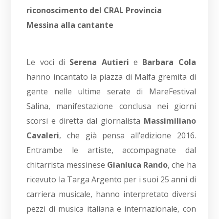
riconoscimento del CRAL Provincia
Messina alla cantante
Le voci di
Serena Autieri
e
Barbara Cola
hanno incantato la piazza di Malfa gremita di
gente nelle ultime serate di MareFestival
Salina, manifestazione conclusa nei giorni
scorsi e diretta dal giornalista
Massimiliano
Cavaleri
, che già pensa all’edizione 2016.
Entrambe le artiste, accompagnate dal
chitarrista messinese
Gianluca Rando
, che ha
ricevuto la Targa Argento per i suoi 25 anni di
carriera musicale, hanno interpretato diversi
pezzi di musica italiana e internazionale, con