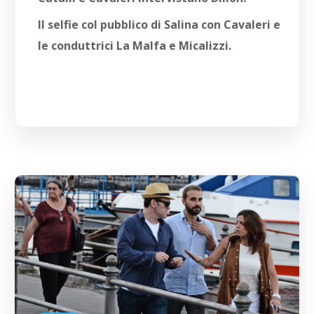
Il selfie col pubblico di Salina con Cavaleri e
le conduttrici La Malfa e Micalizzi.