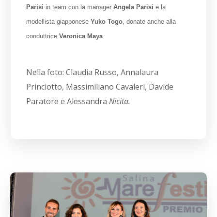
Parisi
in team con la manager
Angela Parisi
e la
modellista giapponese
Yuko Togo
, donate anche alla
conduttrice
Veronica Maya
.
Nella foto: Claudia Russo, Annalaura
Princiotto, Massimiliano Cavaleri, Davide
Paratore e Alessandra
Nicita.