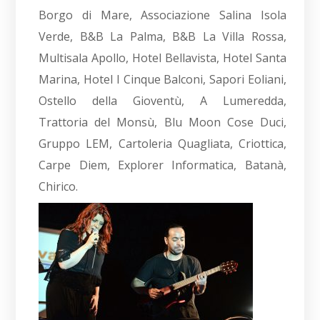
Borgo di Mare, Associazione Salina Isola
Verde, B&B La Palma, B&B La Villa Rossa,
Multisala Apollo, Hotel Bellavista, Hotel Santa
Marina, Hotel I Cinque Balconi, Sapori Eoliani,
Ostello della Gioventù, A Lumeredda,
Trattoria del Monsù, Blu Moon Cose Duci,
Gruppo LEM, Cartoleria Quagliata, Criottica,
Carpe Diem, Explorer Informatica, Batanà,
Chirico.