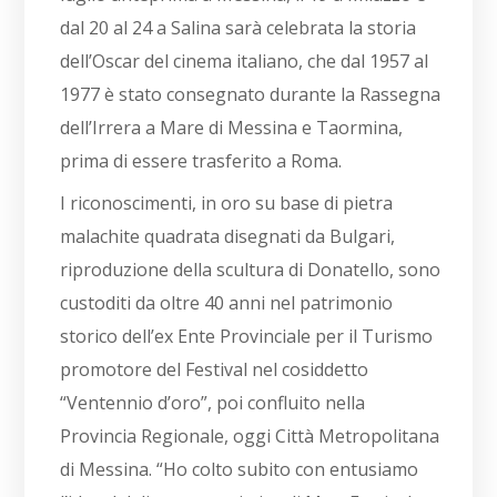
dal 20 al 24 a Salina sarà celebrata la storia
dell’Oscar del cinema italiano, che dal 1957 al
1977 è stato consegnato durante la Rassegna
dell’Irrera a Mare di Messina e Taormina,
prima di essere trasferito a Roma.
I riconoscimenti, in oro su base di pietra
malachite quadrata disegnati da Bulgari,
riproduzione della scultura di Donatello, sono
custoditi da oltre 40 anni nel patrimonio
storico dell’ex Ente Provinciale per il Turismo
promotore del Festival nel cosiddetto
“Ventennio d’oro”, poi confluito nella
Provincia Regionale, oggi Città Metropolitana
di Messina. “Ho colto subito con entusiamo