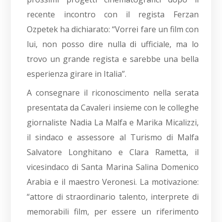
recente incontro con il regista Ferzan
Ozpetek ha dichiarato: “Vorrei fare un film con
lui, non posso dire nulla di ufficiale, ma lo
trovo un grande regista e sarebbe una bella
esperienza girare in Italia”.
A consegnare il riconoscimento nella serata
presentata da Cavaleri insieme con le colleghe
giornaliste Nadia La Malfa e Marika Micalizzi,
il sindaco e assessore al Turismo di Malfa
Salvatore Longhitano e Clara Rametta, il
vicesindaco di Santa Marina Salina Domenico
Arabia e il maestro Veronesi. La motivazione:
“attore di straordinario talento, interprete di
memorabili film, per essere un riferimento