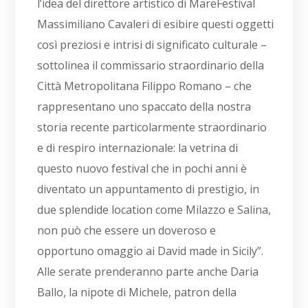
l’idea del direttore artistico di MareFestival
Massimiliano Cavaleri di esibire questi oggetti
così preziosi e intrisi di significato culturale –
sottolinea il commissario straordinario della
Città Metropolitana Filippo Romano – che
rappresentano uno spaccato della nostra
storia recente particolarmente straordinario
e di respiro internazionale: la vetrina di
questo nuovo festival che in pochi anni è
diventato un appuntamento di prestigio, in
due splendide location come Milazzo e Salina,
non può che essere un doveroso e
opportuno omaggio ai David made in Sicily”.
Alle serate prenderanno parte anche Daria
Ballo, la nipote di Michele, patron della