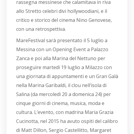
rassegna messinese che calamitava in riva
allo Stretto celebri divi hollywoodiani, e il
critico e storico del cinema Nino Genovese,
con una retrospettiva.
MareFestival sarà presentato il 5 luglio a
Messina con un Opening Event a Palazzo
Zanca e poi alla Marina del Nettuno per
proseguire martedì 19 luglio a Milazzo con
una giornata di appuntamenti e un Gran Galà
nella Marina Garibaldi, il clou nell’isola di
Salina (da mercoledì 20 a domenica 24) per
cinque giorni di cinema, musica, moda e
cultura. L’evento, con madrina Maria Grazia
Cucinotta, nel 2015 ha avuto ospiti del calibro
di Matt Dillon, Sergio Castellitto, Margaret