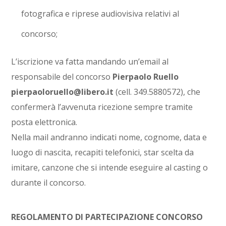
fotografica e riprese audiovisiva relativi al
concorso;
L’iscrizione va fatta mandando un’email al
responsabile del concorso
Pierpaolo Ruello
pierpaoloruello@libero.it
(cell. 349.5880572), che
confermerà l’avvenuta ricezione sempre tramite
posta elettronica.
Nella mail andranno indicati nome, cognome, data e
luogo di nascita, recapiti telefonici, star scelta da
imitare, canzone che si intende eseguire al casting o
durante il concorso.
REGOLAMENTO DI PARTECIPAZIONE CONCORSO