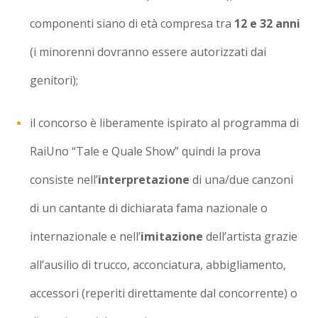
componenti siano di età compresa tra
12 e 32 anni
(i minorenni dovranno essere autorizzati dai
genitori);
il concorso è liberamente ispirato al programma di
RaiUno “Tale e Quale Show” quindi la prova
consiste nell’
interpretazione
di una/due canzoni
di un cantante di dichiarata fama nazionale o
internazionale e nell’
imitazione
dell’artista grazie
all’ausilio di trucco, acconciatura, abbigliamento,
accessori (reperiti direttamente dal concorrente) o