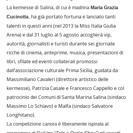
La kermesse di Salina, di cui è madrina
Maria Grazia
ha già portato fortuna e lanciato tanti
Cucinotta
,
talenti in questi anni (nel 2013 la Miss Italia Giulia
Arena) e dal 31 luglio al 5 agosto accoglierà vip,
autorità, giornalisti e turisti durante sei giornate
ricche di cinema, anteprime, musica, presentazioni di
libri, sfilate ed eventi collaterali promossi
dall’associazione culturale Prima Sicilia, guidata da
Massimiliano Cavaleri (direttore artistico delle
kermesse), Patrizia Casale e Francesco Cappello e col
patrocinio dei Comuni di Santa Marina Salina (sindaco
Massimo Lo Schiavo) e Malfa (sindaco Salvatore
Longhitano).
La competizione canora è liberamente ispirata al