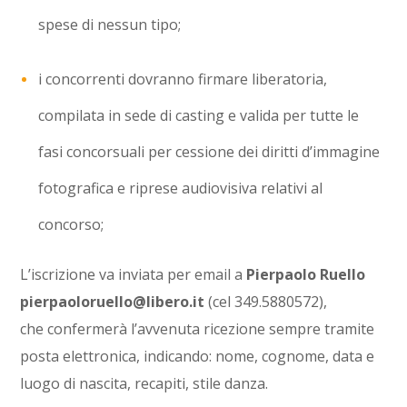
spese di nessun tipo;
i concorrenti dovranno firmare liberatoria,
compilata in sede di casting e valida per tutte le
fasi concorsuali per cessione dei diritti d’immagine
fotografica e riprese audiovisiva relativi al
concorso;
L’iscrizione va inviata per email a
Pierpaolo Ruello
pierpaoloruello@libero.it
(cel 349.5880572),
che confermerà l’avvenuta ricezione sempre tramite
posta elettronica, indicando: nome, cognome, data e
luogo di nascita, recapiti, stile danza.