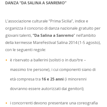
DANZA “DA SALINA A SANREMO”
L’associazione culturale “Prima Sicilia”, indice e
organizza il concorso di danza nazionale gratuito per
giovani talenti,
“Da Salina a Sanremo
” nell’ambito
della kermesse MareFestival Salina 2014 (1-5 agosto),
con le seguenti regole:
è riservato a ballerini (solisti o in duo/tre –
massimo tre persone), i cui componenti siano di
età compresa tra
16 e 25 anni
(i minorenni
dovranno essere autorizzati dai genitori);
i concorrenti devono presentare una coreografia