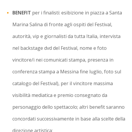
BENEFIT
per i finalisti: esibizione in piazza a Santa
Marina Salina di fronte agli ospiti del Festival,
autorità, vip e giornalisti da tutta Italia, intervista
nel backstage dvd del Festival, nome e foto
vincitore/i nei comunicati stampa, presenza in
conferenza stampa a Messina fine luglio, foto sul
catalogo del Festival), per il vincitore massima
visibilità mediatica e premio consegnato da
personaggio dello spettacolo; altri benefit saranno
concordati successivamente in base alla scelte della
direzione artistica;