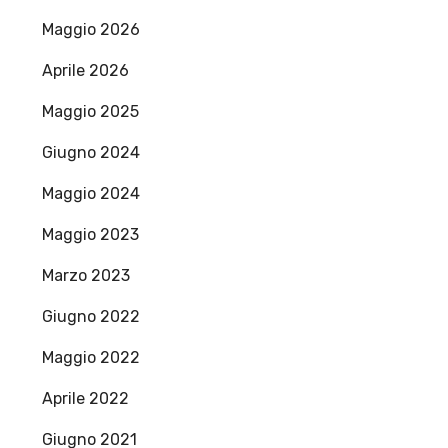
Maggio 2026
Aprile 2026
Maggio 2025
Giugno 2024
Maggio 2024
Maggio 2023
Marzo 2023
Giugno 2022
Maggio 2022
Aprile 2022
Giugno 2021