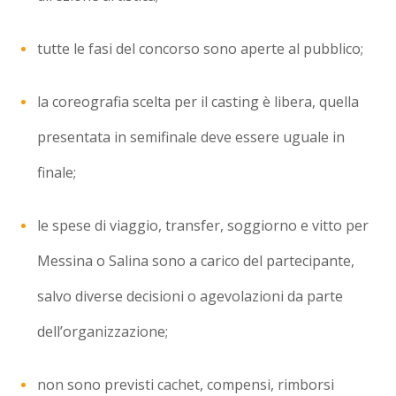
tutte le fasi del concorso sono aperte al pubblico;
la coreografia scelta per il casting è libera, quella
presentata in semifinale deve essere uguale in
finale;
le spese di viaggio, transfer, soggiorno e vitto per
Messina o Salina sono a carico del partecipante,
salvo diverse decisioni o agevolazioni da parte
dell’organizzazione;
non sono previsti cachet, compensi, rimborsi