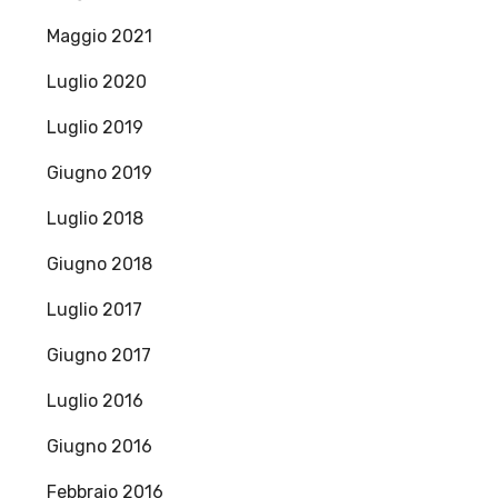
Maggio 2021
Luglio 2020
Luglio 2019
Giugno 2019
Luglio 2018
Giugno 2018
Luglio 2017
Giugno 2017
Luglio 2016
Giugno 2016
Febbraio 2016