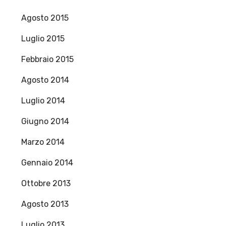
Agosto 2015
Luglio 2015
Febbraio 2015
Agosto 2014
Luglio 2014
Giugno 2014
Marzo 2014
Gennaio 2014
Ottobre 2013
Agosto 2013
Luglio 2013