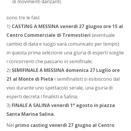
di movimenti danzanti;
sono tre le fasi:
1)
CASTING A MESSINA
venerdì 27 giugno ore 15 al
Centro Commerciale di Tremestieri
(eventuale
cambio di data e luogo sarà comunicato per tempo):
in questa prima selezione una giuria di esperti sceglie
i concorrenti che passano in semifinale;
2)
SEMIFINALE A MESSINA
domenica 27 Luglio ore
21 al Monte di Pietà
i semifinalisti si esibiscono dal
vivo durante uno spettacolo serale, una giuria di
esperti decreta i finalisti a Salina;
3)
FINALE A SALINA
venerdì 1° agosto in piazza
Santa Marina Salina
.
Nel
primo casting venerdì 27 giugno al Centro