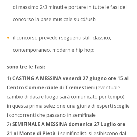
di massimo 2/3 minuti e portare in tutte le fasi del
concorso la base musicale su cd/usb;
il concorso prevede i seguenti stili: classico,
contemporaneo, modern e hip hop;
sono tre le fasi:
1)
CASTING A MESSINA
venerdì 27 giugno ore 15 al
Centro Commerciale di Tremestieri
(eventuale
cambio di data e luogo sarà comunicato per tempo):
in questa prima selezione una giuria di esperti sceglie
i concorrenti che passano in semifinale;
2)
SEMIFINALE A MESSINA
domenica 27 Luglio
ore
21 al Monte di Pietà
: i semifinalisti si esibiscono dal