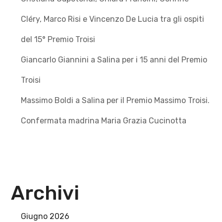
Cléry, Marco Risi e Vincenzo De Lucia tra gli ospiti
del 15° Premio Troisi
Giancarlo Giannini a Salina per i 15 anni del Premio
Troisi
Massimo Boldi a Salina per il Premio Massimo Troisi.
Confermata madrina Maria Grazia Cucinotta
Archivi
Giugno 2026