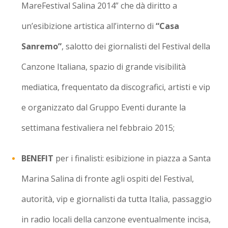
MareFestival Salina 2014” che dà diritto a
un’esibizione artistica all’interno di
“Casa
Sanremo”
, salotto dei giornalisti del Festival della
Canzone Italiana, spazio di grande visibilità
mediatica, frequentato da discografici, artisti e vip
e organizzato dal Gruppo Eventi durante la
settimana festivaliera nel febbraio 2015;
BENEFIT
per i finalisti: esibizione in piazza a Santa
Marina Salina di fronte agli ospiti del Festival,
autorità, vip e giornalisti da tutta Italia, passaggio
in radio locali della canzone eventualmente incisa,