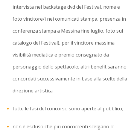
intervista nel backstage dvd del Festival, nome e
foto vincitore/i nei comunicati stampa, presenza in
conferenza stampa a Messina fine luglio, foto sul
catalogo del Festival), per il vincitore massima
visibilità mediatica e premio consegnato da
personaggio dello spettacolo; altri benefit saranno
concordati successivamente in base alla scelte della
direzione artistica;
tutte le fasi del concorso sono aperte al pubblico;
non è escluso che più concorrenti scelgano lo