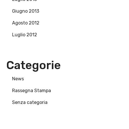
Giugno 2013
Agosto 2012
Luglio 2012
Categorie
News
Rassegna Stampa
Senza categoria