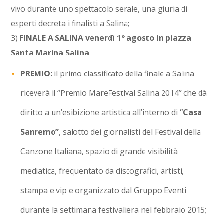
vivo durante uno spettacolo serale, una giuria di
esperti decreta i finalisti a Salina;
3)
FINALE A SALINA venerdì 1° agosto in piazza
Santa Marina Salina
.
PREMIO:
il primo classificato della finale a Salina
riceverà il “Premio MareFestival Salina 2014” che dà
diritto a un’esibizione artistica all’interno di
“Casa
Sanremo”
, salotto dei giornalisti del Festival della
Canzone Italiana, spazio di grande visibilità
mediatica, frequentato da discografici, artisti,
stampa e vip e organizzato dal Gruppo Eventi
durante la settimana festivaliera nel febbraio 2015;