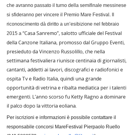
che avranno passato il turno della semifinale messinese
si sfideranno per vincere il Premio Mare Festival. Il
riconoscimento dà diritto a un’esibizione nel febbraio
“Casa Sanremo”, salotto ufficiale del Festival
2015 a
della Canzone Italiana, promosso dal Gruppo Eventi,
presieduto da Vincenzo Russolillo, che nella
settimana festivaliera riunisce centinaia di giornalisti,
cantanti, addetti ai lavori, discografici e radiofonici e
ospita Tv e Radio Italia, quindi una grande
opportunità di vetrina e ribalta mediatica per i talenti
emergenti. L’anno scorso fu Ketty Ragno a dominare
il palco dopo la vittoria eoliana.
Per iscrizioni e informazioni è possibile contattare il
responsabile concorsi MareFestival Pierpaolo Ruello