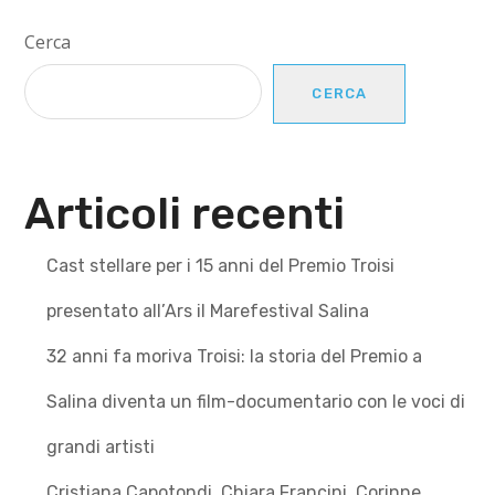
Cerca
CERCA
Articoli recenti
Cast stellare per i 15 anni del Premio Troisi
presentato all’Ars il Marefestival Salina
32 anni fa moriva Troisi: la storia del Premio a
Salina diventa un film-documentario con le voci di
grandi artisti
Cristiana Capotondi, Chiara Francini, Corinne