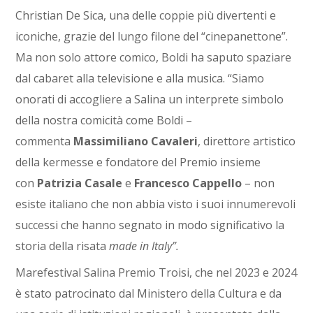
Christian De Sica, una delle coppie più divertenti e
iconiche, grazie del lungo filone del “cinepanettone”.
Ma non solo attore comico, Boldi ha saputo spaziare
dal cabaret alla televisione e alla musica. “Siamo
onorati di accogliere a Salina un interprete simbolo
della nostra comicità come Boldi –
commenta
Massimiliano Cavaleri
, direttore artistico
della kermesse e fondatore del Premio insieme
con
Patrizia Casale
e
Francesco Cappello
– non
esiste italiano che non abbia visto i suoi innumerevoli
successi che hanno segnato in modo significativo la
storia della risata
made in Italy”.
Marefestival Salina Premio Troisi, che nel 2023 e 2024
è stato patrocinato dal Ministero della Cultura e da