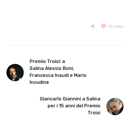
35
Likes
Premio Troisi: a
Salina Alessio Boni,
Francesca Inaudi e Mario
Incudine
Giancarlo Giannini a Salina
per i 15 anni del Premio
Troisi