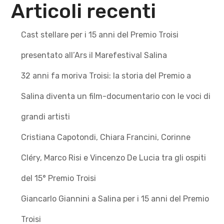
Articoli recenti
Cast stellare per i 15 anni del Premio Troisi
presentato all’Ars il Marefestival Salina
32 anni fa moriva Troisi: la storia del Premio a
Salina diventa un film-documentario con le voci di
grandi artisti
Cristiana Capotondi, Chiara Francini, Corinne
Cléry, Marco Risi e Vincenzo De Lucia tra gli ospiti
del 15° Premio Troisi
Giancarlo Giannini a Salina per i 15 anni del Premio
Troisi