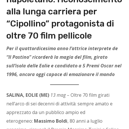
alla lunga carriera per
“Cipollino” protagonista di
oltre 70 film pellicole
Per il quattordicesimo anno l’attrice interprete de
“Il Postino” ricorderà la magia del film, girato
sull’isola delle Eolie e candidato a 5 Premi Oscar nel
1996, ancora oggi capace di emozionare il mondo
SALINA, EOLIE (ME)
13 mag
– Oltre 70 film girati
nell’arco di sei decenni di attività: sempre amato e
apprezzato da un pubblico ampio ed
eterogeneo:
Massimo Boldi
, 80 anni a luglio