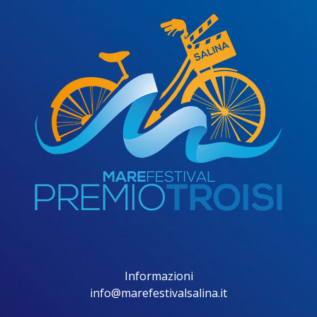
Informazioni
info@marefestivalsalina.it