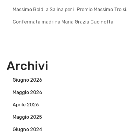
Massimo Boldi a Salina per il Premio Massimo Troisi.
Confermata madrina Maria Grazia Cucinotta
Archivi
Giugno 2026
Maggio 2026
Aprile 2026
Maggio 2025
Giugno 2024