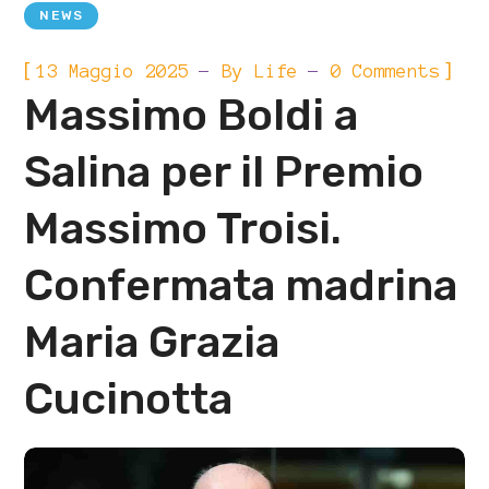
NEWS
[
]
13 Maggio 2025
By
Life
0 Comments
Massimo Boldi a
Salina per il Premio
Massimo Troisi.
Confermata madrina
Maria Grazia
Cucinotta