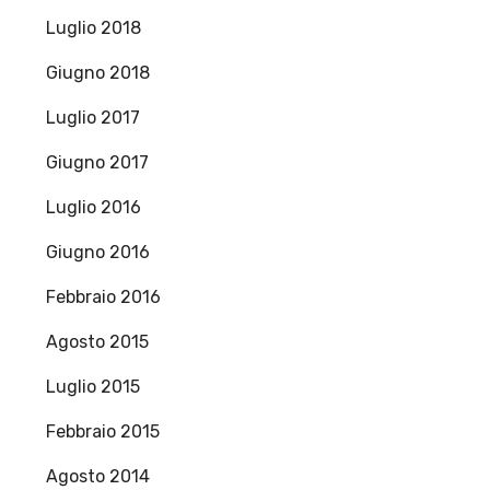
Luglio 2018
Giugno 2018
Luglio 2017
Giugno 2017
Luglio 2016
Giugno 2016
Febbraio 2016
Agosto 2015
Luglio 2015
Febbraio 2015
Agosto 2014