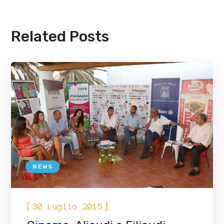
Related Posts
NEWS
[
]
30 Luglio 2015