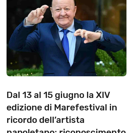
Dal 13 al 15 giugno la XIV
edizione di Marefestival in
ricordo dell’artista
napoletano: riconoscimento