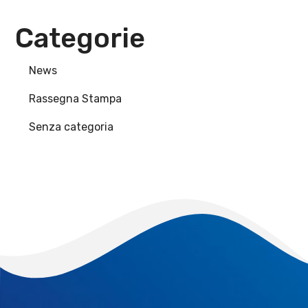
Categorie
News
Rassegna Stampa
Senza categoria