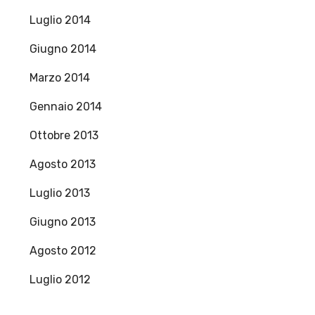
Luglio 2014
Giugno 2014
Marzo 2014
Gennaio 2014
Ottobre 2013
Agosto 2013
Luglio 2013
Giugno 2013
Agosto 2012
Luglio 2012