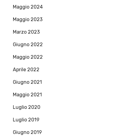
Maggio 2024
Maggio 2023
Marzo 2023
Giugno 2022
Maggio 2022
Aprile 2022
Giugno 2021
Maggio 2021
Luglio 2020
Luglio 2019
Giugno 2019