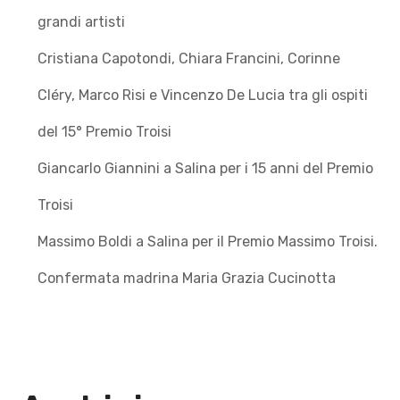
grandi artisti
Cristiana Capotondi, Chiara Francini, Corinne
Cléry, Marco Risi e Vincenzo De Lucia tra gli ospiti
del 15° Premio Troisi
Giancarlo Giannini a Salina per i 15 anni del Premio
Troisi
Massimo Boldi a Salina per il Premio Massimo Troisi.
Confermata madrina Maria Grazia Cucinotta