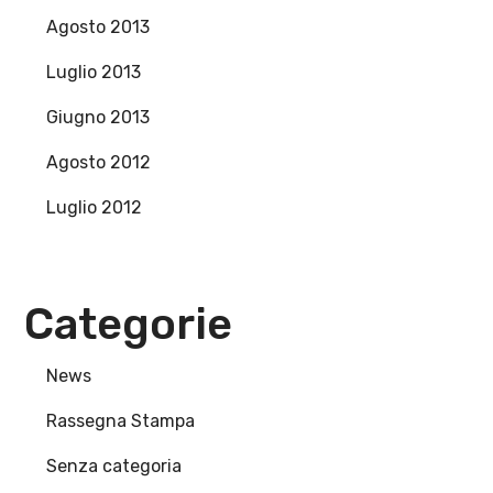
Agosto 2013
Luglio 2013
Giugno 2013
Agosto 2012
Luglio 2012
Categorie
News
Rassegna Stampa
Senza categoria