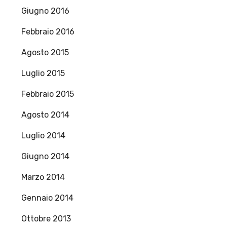
Giugno 2016
Febbraio 2016
Agosto 2015
Luglio 2015
Febbraio 2015
Agosto 2014
Luglio 2014
Giugno 2014
Marzo 2014
Gennaio 2014
Ottobre 2013