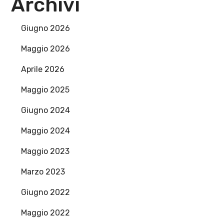
Archivi
Giugno 2026
Maggio 2026
Aprile 2026
Maggio 2025
Giugno 2024
Maggio 2024
Maggio 2023
Marzo 2023
Giugno 2022
Maggio 2022