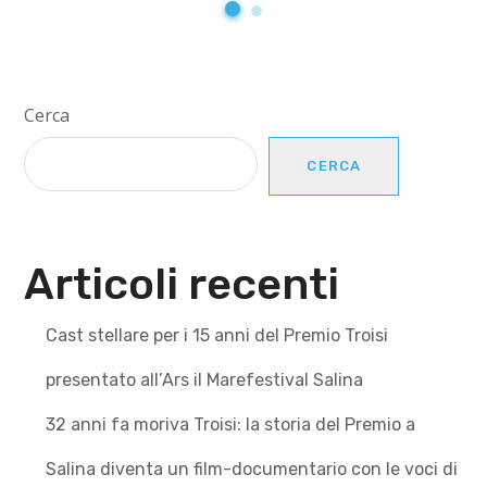
Cerca
CERCA
Articoli recenti
Cast stellare per i 15 anni del Premio Troisi
presentato all’Ars il Marefestival Salina
32 anni fa moriva Troisi: la storia del Premio a
Salina diventa un film-documentario con le voci di