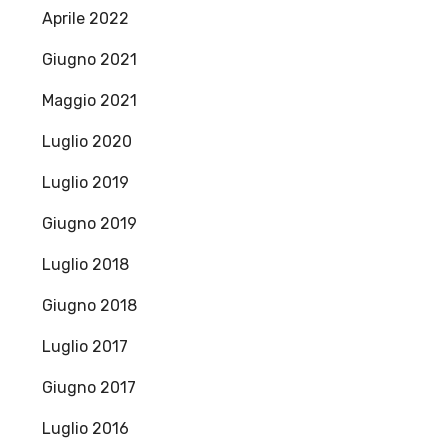
Aprile 2022
Giugno 2021
Maggio 2021
Luglio 2020
Luglio 2019
Giugno 2019
Luglio 2018
Giugno 2018
Luglio 2017
Giugno 2017
Luglio 2016