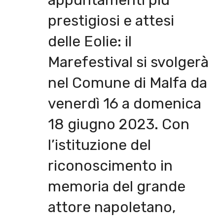
appuntamenti più
prestigiosi e attesi
delle Eolie: il
Marefestival si svolgerà
nel Comune di Malfa da
venerdì 16 a domenica
18 giugno 2023. Con
l’istituzione del
riconoscimento in
memoria del grande
attore napoletano,