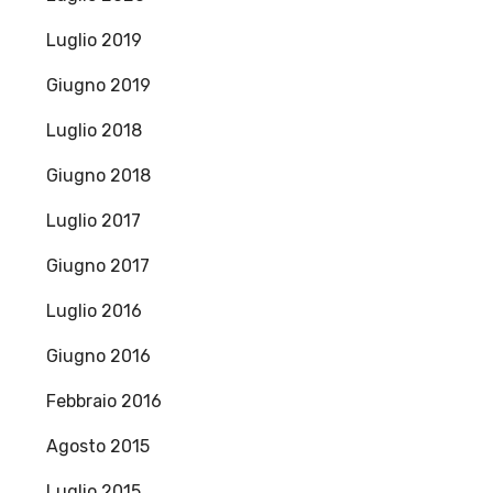
Luglio 2019
Giugno 2019
Luglio 2018
Giugno 2018
Luglio 2017
Giugno 2017
Luglio 2016
Giugno 2016
Febbraio 2016
Agosto 2015
Luglio 2015