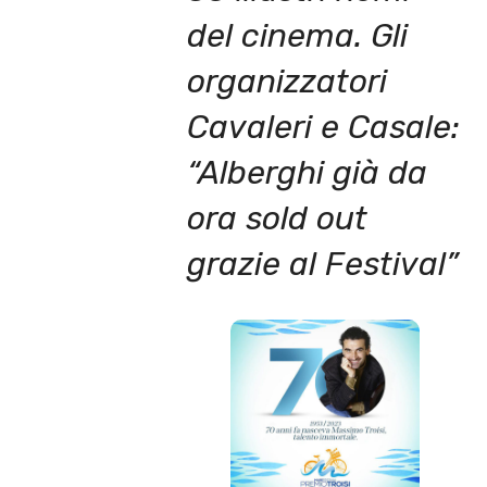
del cinema.
Gli
organizzatori
Cavaleri e Casale:
“Alberghi già da
ora sold out
grazie al Festival”