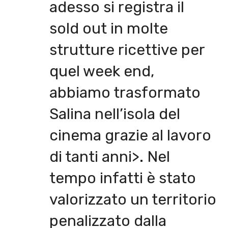
adesso si registra il
sold out in molte
strutture ricettive per
quel week end,
abbiamo trasformato
Salina nell’isola del
cinema grazie al lavoro
di tanti anni>. Nel
tempo infatti è stato
valorizzato un territorio
penalizzato dalla