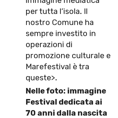
immagine mediatica
per tutta l’isola. Il
nostro Comune ha
sempre investito in
operazioni di
promozione culturale e
Marefestival è tra
queste>.
Nelle foto: immagine
Festival dedicata ai
70 anni dalla nascita