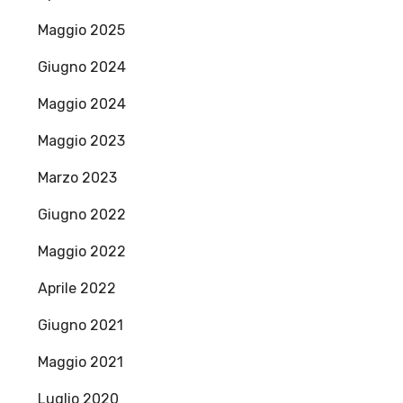
Maggio 2025
Giugno 2024
Maggio 2024
Maggio 2023
Marzo 2023
Giugno 2022
Maggio 2022
Aprile 2022
Giugno 2021
Maggio 2021
Luglio 2020