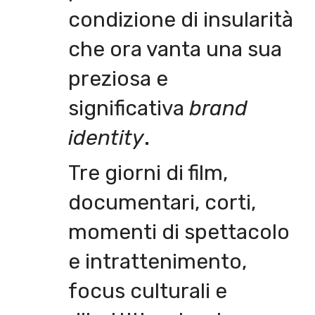
condizione di insularità
che ora vanta una sua
preziosa e
significativa
brand
identity
.
Tre giorni di film,
documentari, corti,
momenti di spettacolo
e intrattenimento,
focus culturali e