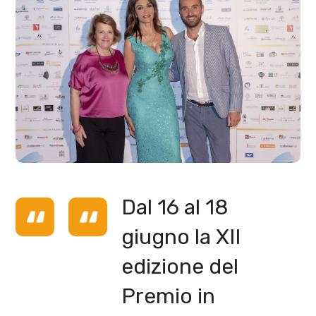
Dal 16 al 18
giugno la XII
edizione del
Premio in