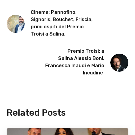
Cinema: Pannofino,
Signoris, Bouchet, Friscia,
primi ospiti del Premio
Troisi a Salina.
Premio Troisi: a
Salina Alessio Boni,
Francesca Inaudi e Mario
Incudine
Related Posts