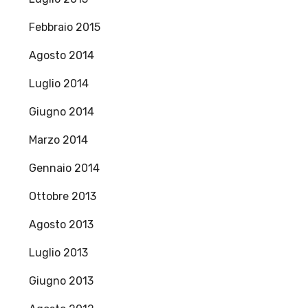
Febbraio 2015
Agosto 2014
Luglio 2014
Giugno 2014
Marzo 2014
Gennaio 2014
Ottobre 2013
Agosto 2013
Luglio 2013
Giugno 2013