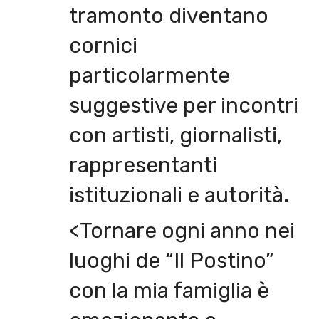
tramonto diventano
cornici
particolarmente
suggestive per incontri
con artisti, giornalisti,
rappresentanti
istituzionali e autorità.
<Tornare ogni anno nei
luoghi de “Il Postino”
con la mia famiglia è