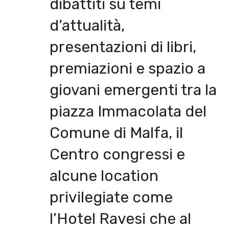
dibattiti su temi
d’attualità,
presentazioni di libri,
premiazioni e spazio a
giovani emergenti tra la
piazza Immacolata del
Comune di Malfa, il
Centro congressi e
alcune location
privilegiate come
l’Hotel Ravesi che al