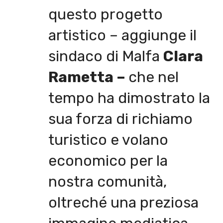
questo progetto
artistico – aggiunge il
sindaco di Malfa
Clara
Rametta –
che nel
tempo ha dimostrato la
sua forza di richiamo
turistico e volano
economico per la
nostra comunità,
oltreché una preziosa