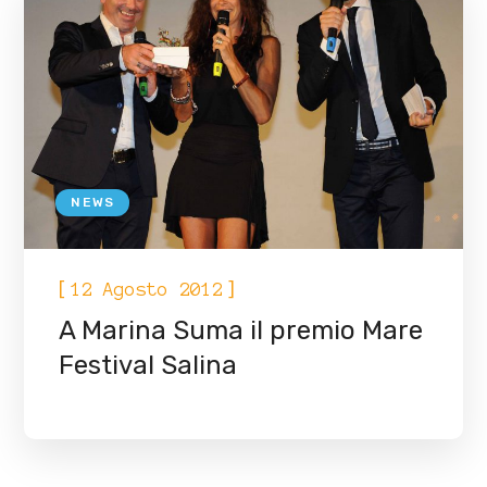
NEWS
[
]
12 Agosto 2012
A Marina Suma il premio Mare
Festival Salina