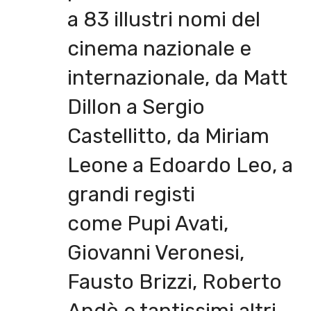
a 83 illustri nomi del
cinema nazionale e
internazionale, da Matt
Dillon a Sergio
Castellitto, da Miriam
Leone a Edoardo Leo, a
grandi registi
come Pupi Avati,
Giovanni Veronesi,
Fausto Brizzi, Roberto