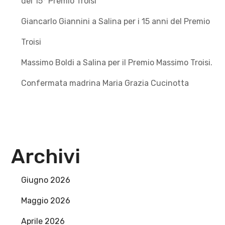
del 15° Premio Troisi
Giancarlo Giannini a Salina per i 15 anni del Premio
Troisi
Massimo Boldi a Salina per il Premio Massimo Troisi.
Confermata madrina Maria Grazia Cucinotta
Archivi
Giugno 2026
Maggio 2026
Aprile 2026