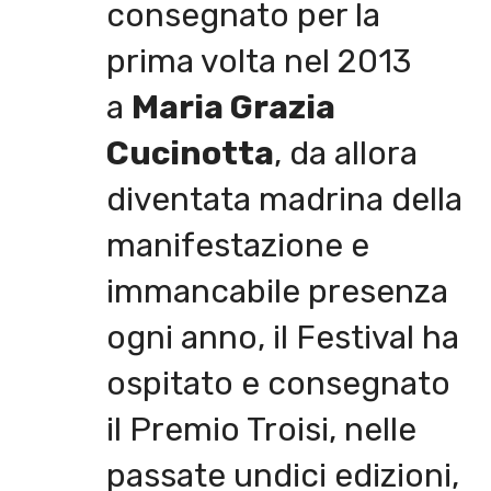
consegnato per la
prima volta nel 2013
a
Maria Grazia
Cucinotta
, da allora
diventata madrina della
manifestazione e
immancabile presenza
ogni anno, il Festival ha
ospitato e consegnato
il Premio Troisi, nelle
passate undici edizioni,