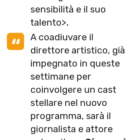
sensibilità e il suo
talento>.
A coadiuvare il
direttore artistico, già
impegnato in queste
settimane per
coinvolgere un cast
stellare nel nuovo
programma, sarà il
giornalista e attore