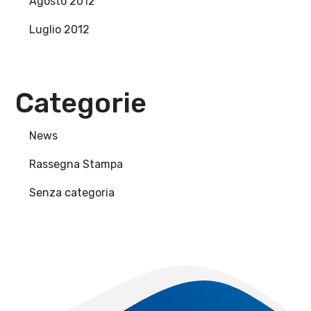
Agosto 2012
Luglio 2012
Categorie
News
Rassegna Stampa
Senza categoria