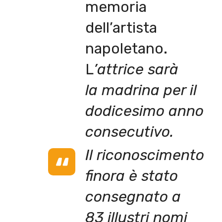
memoria
dell’artista
napoletano.
L
’attrice sarà
la madrina per il
dodicesimo anno
consecutivo.
Il riconoscimento
finora è stato
consegnato a
83 illustri nomi