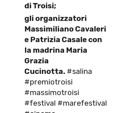
di Troisi;
gli organizzatori
Massimiliano Cavaleri
e Patrizia Casale con
la madrina Maria
Grazia
Cucinotta.
#salina
#premiotroisi
#massimotroisi
#festival #marefestival