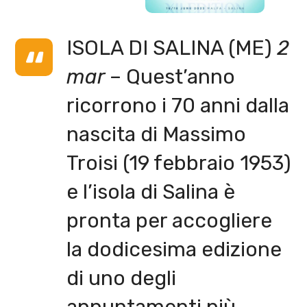
ISOLA DI SALINA (ME)
2
mar
– Quest’anno
ricorrono i 70 anni dalla
nascita di Massimo
Troisi (19 febbraio 1953)
e l’isola di Salina è
pronta per accogliere
la dodicesima edizione
di uno degli