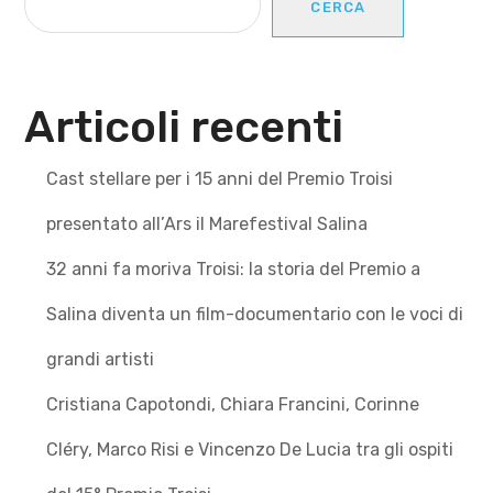
CERCA
Articoli recenti
Cast stellare per i 15 anni del Premio Troisi
presentato all’Ars il Marefestival Salina
32 anni fa moriva Troisi: la storia del Premio a
Salina diventa un film-documentario con le voci di
grandi artisti
Cristiana Capotondi, Chiara Francini, Corinne
Cléry, Marco Risi e Vincenzo De Lucia tra gli ospiti