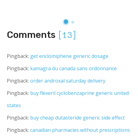
Comments
[13]
Pingback:
get enclomiphene generic dosage
Pingback:
kamagra du canada sans ordonnance
Pingback:
order androxal saturday delivery
Pingback:
buy flexeril cyclobenzaprine generic united
states
Pingback:
buy cheap dutasteride generic side effect
Pingback:
canadian pharmacies without prescriptions