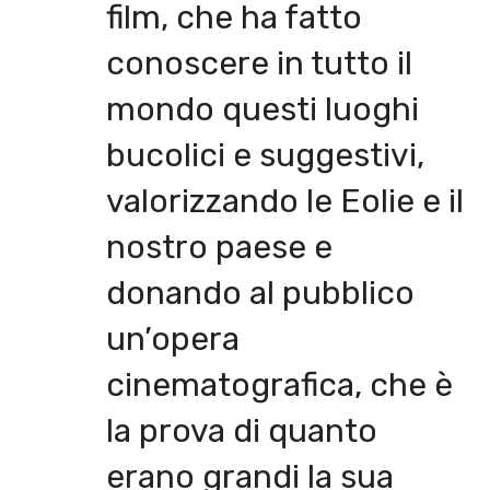
film, che ha fatto
conoscere in tutto il
mondo questi luoghi
bucolici e suggestivi,
valorizzando le Eolie e il
nostro paese e
donando al pubblico
un’opera
cinematografica, che è
la prova di quanto
erano grandi la sua