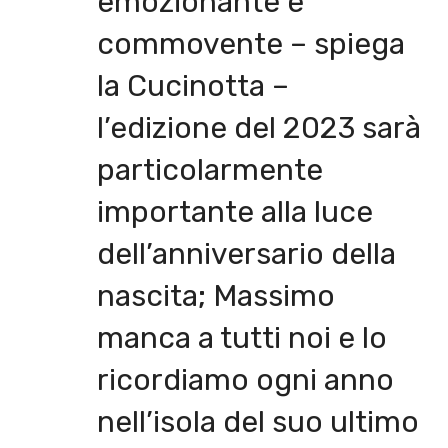
emozionante e
commovente – spiega
la Cucinotta –
l’edizione del 2023 sarà
particolarmente
importante alla luce
dell’anniversario della
nascita; Massimo
manca a tutti noi e lo
ricordiamo ogni anno
nell’isola del suo ultimo