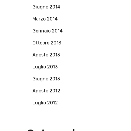
Giugno 2014
Marzo 2014
Gennaio 2014
Ottobre 2013
Agosto 2013
Luglio 2013
Giugno 2013
Agosto 2012
Luglio 2012