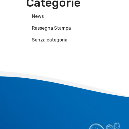
Categorie
News
Rassegna Stampa
Senza categoria