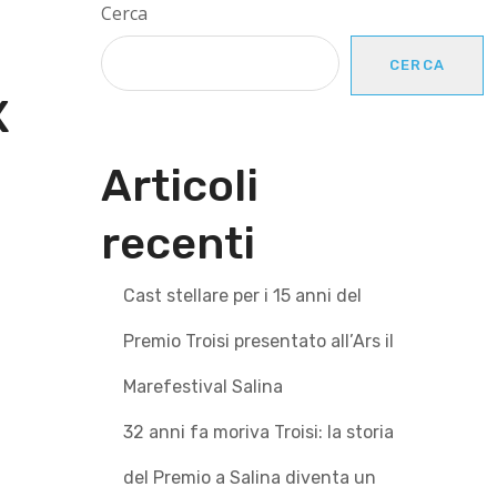
Cerca
CERCA
X
Articoli
recenti
Cast stellare per i 15 anni del
Premio Troisi presentato all’Ars il
Marefestival Salina
32 anni fa moriva Troisi: la storia
del Premio a Salina diventa un