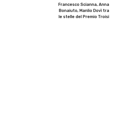
Francesco Scianna, Anna
Bonaiuto, Manlio Dovì tra
le stelle del Premio Troisi