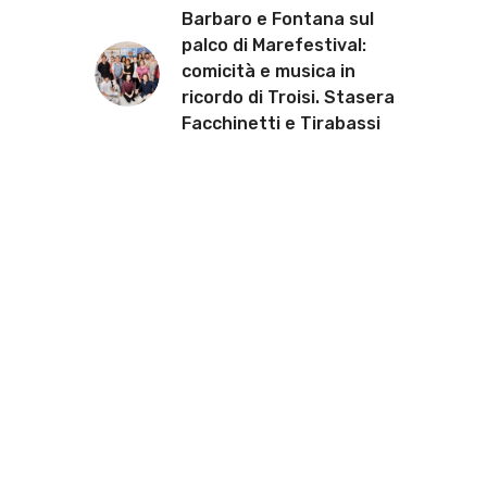
Barbaro e Fontana sul
palco di Marefestival:
comicità e musica in
ricordo di Troisi. Stasera
Facchinetti e Tirabassi