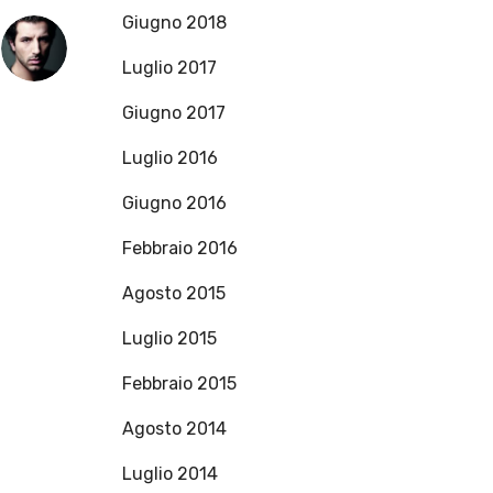
Giugno 2018
Luglio 2017
Giugno 2017
Luglio 2016
Giugno 2016
Febbraio 2016
Agosto 2015
Luglio 2015
Febbraio 2015
Agosto 2014
Luglio 2014