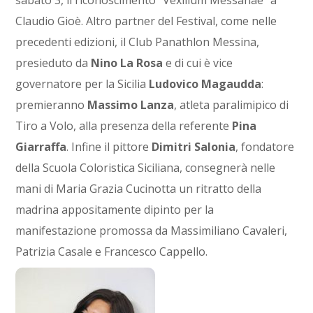
Claudio Gioè. Altro partner del Festival, come nelle
precedenti edizioni, il Club Panathlon Messina,
presieduto da
Nino La Rosa
e di cui è vice
governatore per la Sicilia
Ludovico Magaudda
:
premieranno
Massimo Lanza
, atleta paralimipico di
Tiro a Volo, alla presenza della referente
Pina
Giarraffa
. Infine il pittore
Dimitri Salonia
, fondatore
della Scuola Coloristica Siciliana, consegnerà nelle
mani di Maria Grazia Cucinotta un ritratto della
madrina appositamente dipinto per la
manifestazione promossa da Massimiliano Cavaleri,
Patrizia Casale e Francesco Cappello.