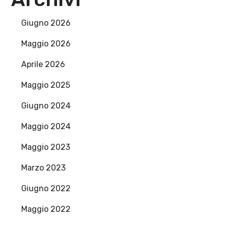
Giugno 2026
Maggio 2026
Aprile 2026
Maggio 2025
Giugno 2024
Maggio 2024
Maggio 2023
Marzo 2023
Giugno 2022
Maggio 2022