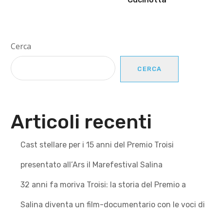
Cerca
CERCA
Articoli recenti
Cast stellare per i 15 anni del Premio Troisi
presentato all’Ars il Marefestival Salina
32 anni fa moriva Troisi: la storia del Premio a
Salina diventa un film-documentario con le voci di