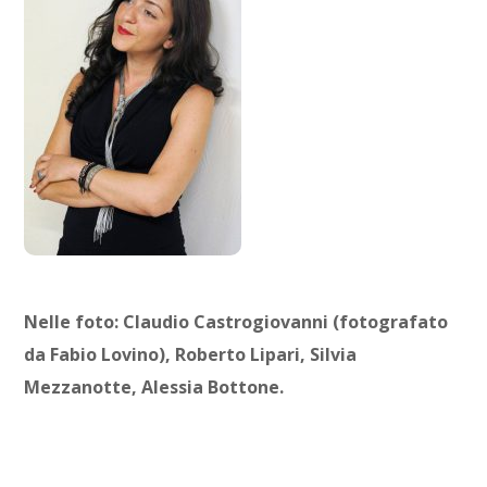
Nelle foto: Claudio Castrogiovanni (fotografato
da Fabio Lovino), Roberto Lipari, Silvia
Mezzanotte, Alessia Bottone.