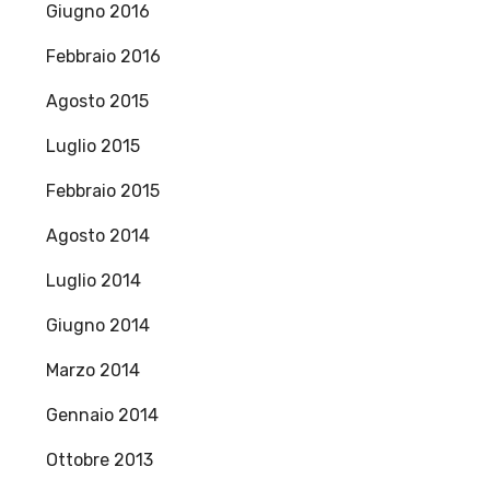
Giugno 2016
Febbraio 2016
Agosto 2015
Luglio 2015
Febbraio 2015
Agosto 2014
Luglio 2014
Giugno 2014
Marzo 2014
Gennaio 2014
Ottobre 2013