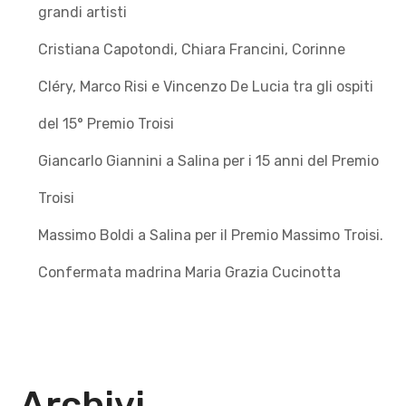
grandi artisti
Cristiana Capotondi, Chiara Francini, Corinne
Cléry, Marco Risi e Vincenzo De Lucia tra gli ospiti
del 15° Premio Troisi
Giancarlo Giannini a Salina per i 15 anni del Premio
Troisi
Massimo Boldi a Salina per il Premio Massimo Troisi.
Confermata madrina Maria Grazia Cucinotta
Archivi