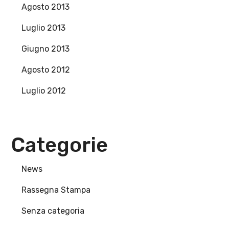
Agosto 2013
Luglio 2013
Giugno 2013
Agosto 2012
Luglio 2012
Categorie
News
Rassegna Stampa
Senza categoria