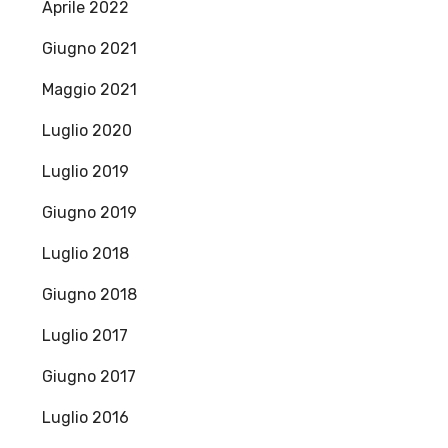
Aprile 2022
Giugno 2021
Maggio 2021
Luglio 2020
Luglio 2019
Giugno 2019
Luglio 2018
Giugno 2018
Luglio 2017
Giugno 2017
Luglio 2016